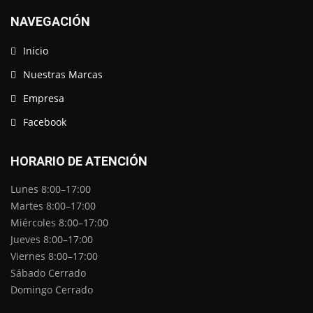
NAVEGACIÓN
Inicio
Nuestras Marcas
Empresa
Facebook
HORARIO DE ATENCIÓN
Lunes 8:00–17:00
Martes 8:00–17:00
Miércoles 8:00–17:00
Jueves 8:00–17:00
Viernes 8:00–17:00
Sábado Cerrado
Domingo Cerrado